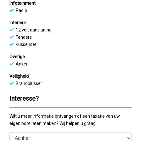
Infotainment
Radio
Interieur
12 volt aansluiting
Fenders
Kussenset
Overige
Anker
Veiligheid
Brandblusser
Interesse?
Wilt u meer informatie ontvangen of een taxatie van uw
eigen boot laten maken? Wij helpen u graag!