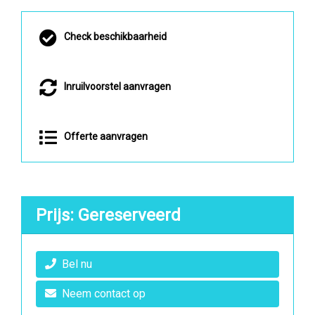
Check beschikbaarheid
Inruilvoorstel aanvragen
Offerte aanvragen
Prijs: Gereserveerd
Bel nu
Neem contact op