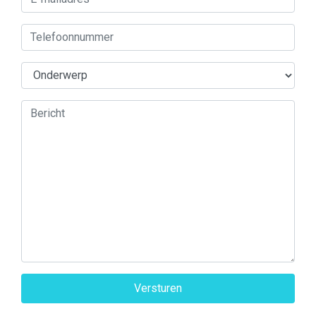
Versturen