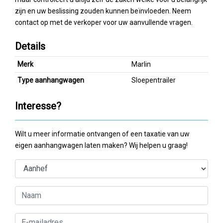
zijn en uw beslissing zouden kunnen beïnvloeden. Neem
contact op met de verkoper voor uw aanvullende vragen.
Details
Merk
Marlin
Type aanhangwagen
Sloepentrailer
Interesse?
Wilt u meer informatie ontvangen of een taxatie van uw
eigen aanhangwagen laten maken? Wij helpen u graag!